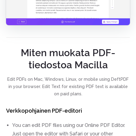
Miten muokata PDF-
tiedostoa Macilla
Edit PDFs on Mac, Windows, Linux, or mobile using DeftPDF
in your browser. Edit Text for existing PDF text is available
on paid plans.
Verkkopohjainen PDF-editori
You can edit PDF files using our Online PDF Editor.
Just open the editor with Safari or your other