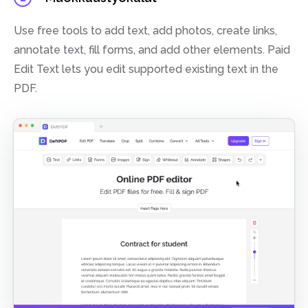
Use free tools to add text, add photos, create links,
annotate text, fill forms, and add other elements. Paid
Edit Text lets you edit supported existing text in the
PDF.