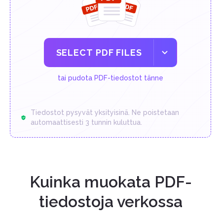
SELECT PDF FILES
tai pudota PDF-tiedostot tänne
Tiedostot pysyvät yksityisinä. Ne poistetaan
automaattisesti 3 tunnin kuluttua.
Kuinka muokata PDF-
tiedostoja verkossa