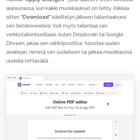
alareunassa, kun kaikki muokkaukset on tehty. Klikkaa
sitten
“Download”
käsittelyn jälkeen tallentaaksesi
sen tietokoneellesi. Voit myös tallentaa sen
verkkotallennustilaasi, kuten Dropboxiin tai Google
Driveen, jakaa sen sähköpostitse, tulostaa uuden
asiakirjan, nimetä sen uudelleen tai jatkaa muokkausta
uudella tehtävällä.