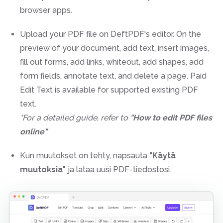
browser apps.
Upload your PDF file on DeftPDF's editor. On the
preview of your document, add text, insert images,
fill out forms, add links, whiteout, add shapes, add
form fields, annotate text, and delete a page. Paid
Edit Text is available for supported existing PDF
text.
*For a detailed guide, refer to
"How to edit PDF files
online"
Kun muutokset on tehty, napsauta
"Käytä
muutoksia"
ja lataa uusi PDF-tiedostosi.