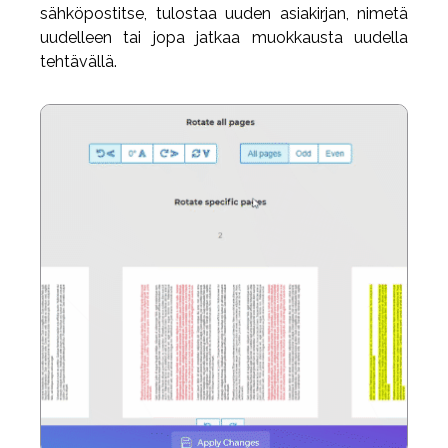
sähköpostitse, tulostaa uuden asiakirjan, nimetä
uudelleen tai jopa jatkaa muokkausta uudella
tehtävällä.