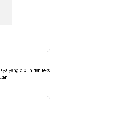
aya yang dipilih dan teks
tan.