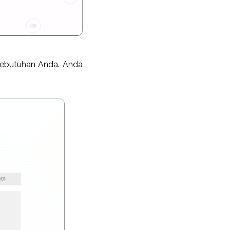
kebutuhan Anda. Anda