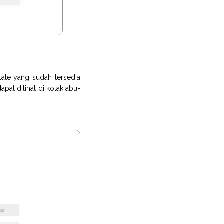
ate yang sudah tersedia
pat dilihat di kotak abu-