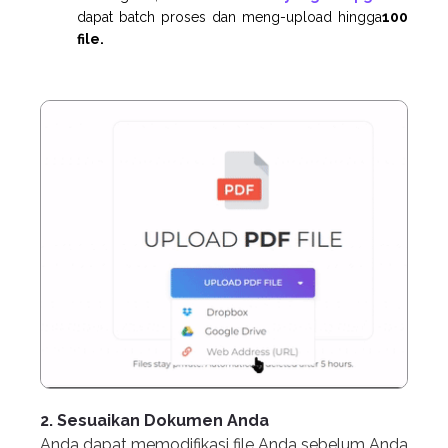
dapat batch proses dan meng-upload hingga
100
file.
2. Sesuaikan Dokumen Anda
Anda dapat memodifikasi file Anda sebelum Anda