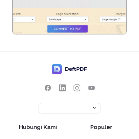
Hubungi Kami
Populer