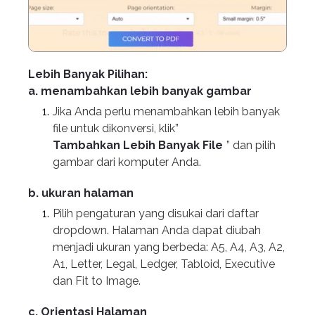
Lebih Banyak Pilihan:
a. menambahkan lebih banyak gambar
Jika Anda perlu menambahkan lebih banyak
file untuk dikonversi, klik”
Tambahkan Lebih Banyak File
” dan pilih
gambar dari komputer Anda.
b. ukuran halaman
Pilih pengaturan yang disukai dari daftar
dropdown. Halaman Anda dapat diubah
menjadi ukuran yang berbeda: A5, A4, A3, A2,
A1, Letter, Legal, Ledger, Tabloid, Executive
dan Fit to Image.
c. Orientasi Halaman