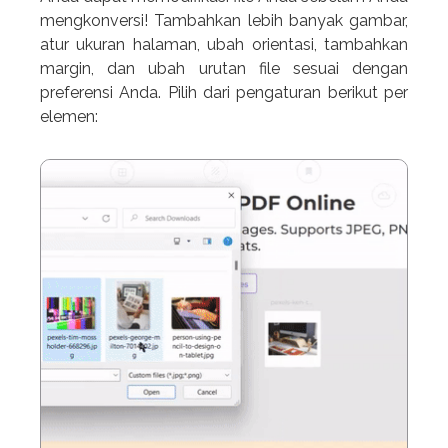
mengkonversi! Tambahkan lebih banyak gambar,
atur ukuran halaman, ubah orientasi, tambahkan
margin, dan ubah urutan file sesuai dengan
preferensi Anda. Pilih dari pengaturan berikut per
elemen: