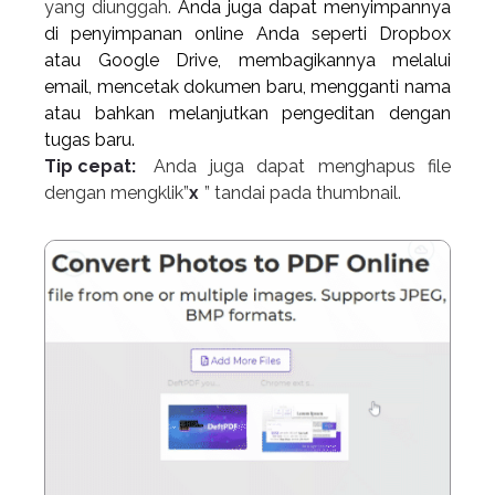
yang diunggah.
Anda juga dapat menyimpannya
di penyimpanan online Anda seperti Dropbox
atau Google Drive, membagikannya melalui
email, mencetak dokumen baru, mengganti nama
atau bahkan melanjutkan pengeditan dengan
tugas baru.
Tip cepat:
Anda juga dapat menghapus file
dengan mengklik”
x
” tandai pada thumbnail
.