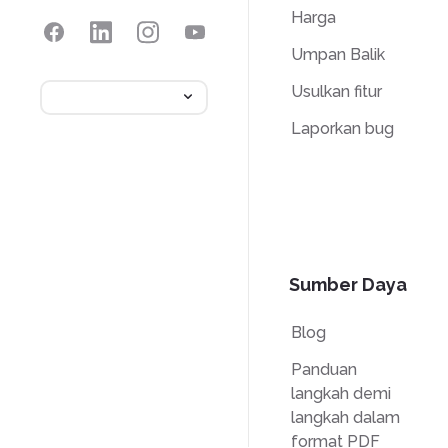
Harga
Umpan Balik
Usulkan fitur
Laporkan bug
Sumber Daya
Blog
Panduan
langkah demi
langkah dalam
format PDF