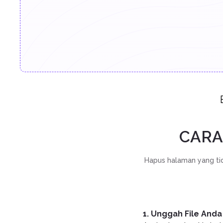
CARA
Hapus halaman yang tid
1. Unggah File Anda