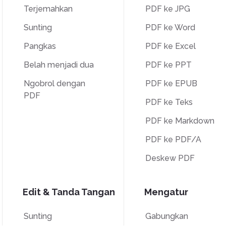
Terjemahkan
PDF ke JPG
Sunting
PDF ke Word
Pangkas
PDF ke Excel
Belah menjadi dua
PDF ke PPT
Ngobrol dengan
PDF ke EPUB
PDF
PDF ke Teks
PDF ke Markdown
PDF ke PDF/A
Deskew PDF
Edit & Tanda Tangan
Mengatur
Sunting
Gabungkan