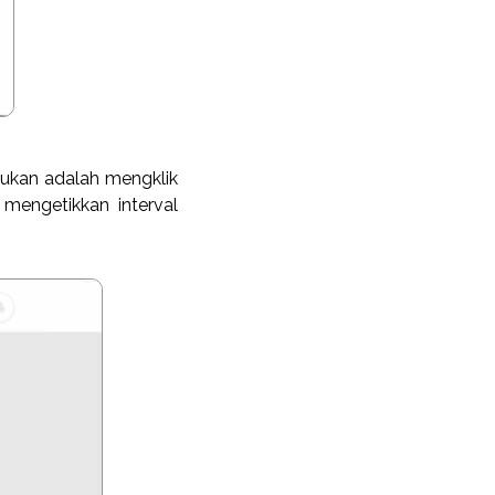
kukan adalah mengklik
 mengetikkan interval