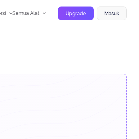
rsi
Semua Alat
Upgrade
Masuk