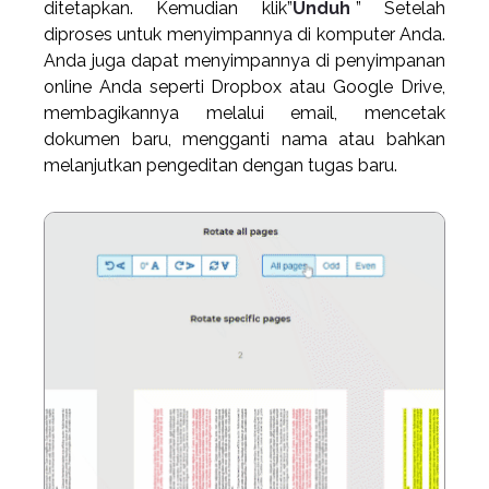
ditetapkan. Kemudian klik”
Unduh
” Setelah
diproses untuk menyimpannya di komputer Anda.
Anda juga dapat menyimpannya di penyimpanan
online Anda seperti Dropbox atau Google Drive,
membagikannya melalui email, mencetak
dokumen baru, mengganti nama atau bahkan
melanjutkan pengeditan dengan tugas baru.