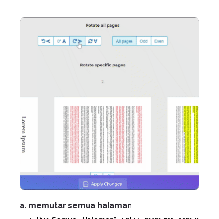
a. memutar semua halaman