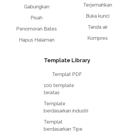
Terjemahkan
Gabungkan
Buka kunci
Pisah
Tanda air
Penomoran Bates
Kompres
Hapus Halaman
Template Library
Templat PDF
100 template
teratas
Template
berdasarkan industri
Templat
berdasarkan Tipe