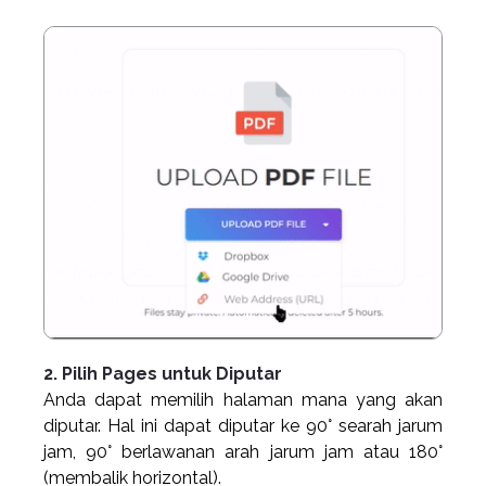
2. Pilih Pages untuk Diputar
Anda dapat memilih halaman mana yang akan
diputar. Hal ini dapat diputar ke 90° searah jarum
jam, 90° berlawanan arah jarum jam atau 180°
(membalik horizontal).