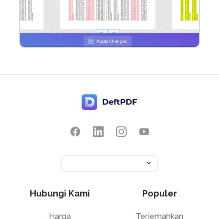
Hubungi Kami
Populer
Harga
Terjemahkan