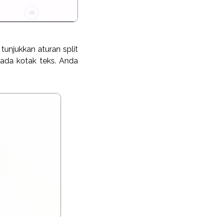
tunjukkan aturan split
ada kotak teks. Anda