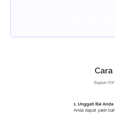
Cara
Bagilah PDF
1. Unggah file Anda
Anda dapat yakin bah