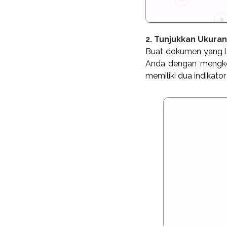
2. Tunjukkan Ukuran
Buat dokumen yang leb
Anda dengan mengkod
memiliki dua indikator