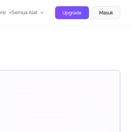
rsi
Semua Alat
Upgrade
Masuk