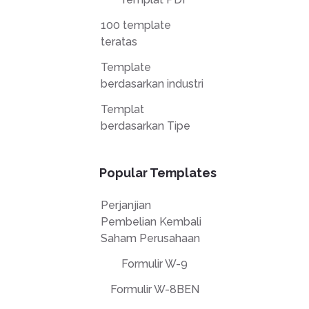
100 template
teratas
Template
berdasarkan industri
Templat
berdasarkan Tipe
Popular Templates
Perjanjian
Pembelian Kembali
Saham Perusahaan
Formulir W-9
Formulir W-8BEN