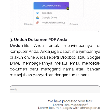
3. Unduh Dokumen PDF Anda
Unduh
file Anda untuk menyimpannya di
komputer Anda. Anda juga dapat menyimpannya
di akun online Anda seperti Dropbox atau Google
Drive, membagikannya melalui email, mencetak
dokumen baru, mengganti nama atau bahkan
melanjutkan pengeditan dengan tugas baru.