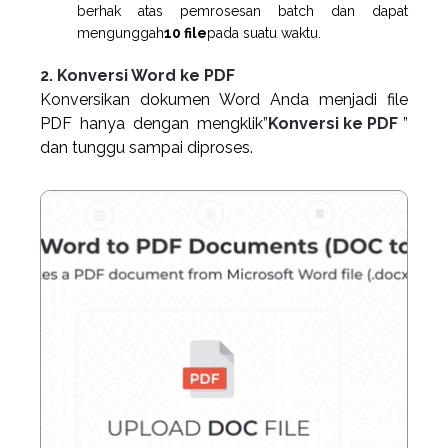
berhak atas pemrosesan batch dan dapat
mengunggah
10 file
pada suatu waktu.
2. Konversi Word ke PDF
Konversikan dokumen Word Anda menjadi file
PDF hanya dengan mengklik”
Konversi ke PDF
”
dan tunggu sampai diproses.