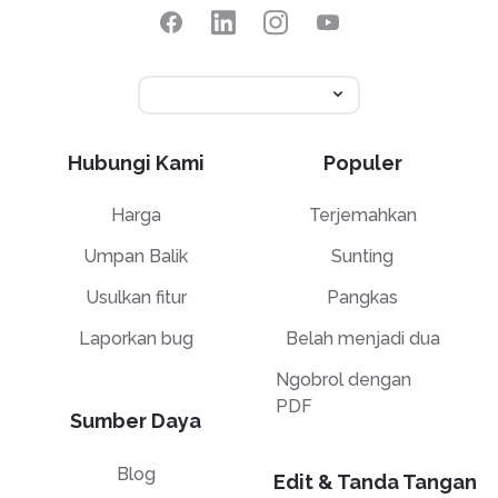
Hubungi Kami
Populer
Harga
Terjemahkan
Umpan Balik
Sunting
Usulkan fitur
Pangkas
Laporkan bug
Belah menjadi dua
Ngobrol dengan
PDF
Sumber Daya
Blog
Edit & Tanda Tangan