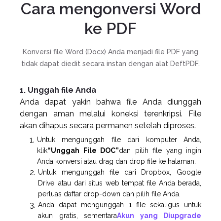
Cara mengonversi Word
ke PDF
Konversi file Word (Docx) Anda menjadi file PDF yang
tidak dapat diedit secara instan dengan alat DeftPDF.
1. Unggah file Anda
Anda dapat yakin bahwa file Anda diunggah
dengan aman melalui koneksi terenkripsi. File
akan dihapus secara permanen setelah diproses.
Untuk mengunggah file dari komputer Anda,
klik
“Unggah File DOC”
dan pilih file yang ingin
Anda konversi atau drag dan drop file ke halaman.
Untuk mengunggah file dari Dropbox, Google
Drive, atau dari situs web tempat file Anda berada,
perluas daftar drop-down dan pilih file Anda.
Anda dapat mengunggah 1 file sekaligus untuk
akun gratis, sementara
Akun yang Diupgrade