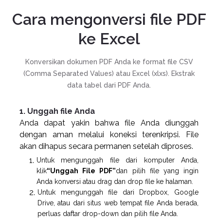
Cara mengonversi file PDF
ke Excel
Konversikan dokumen PDF Anda ke format file CSV
(Comma Separated Values) atau Excel (xlxs). Ekstrak
data tabel dari PDF Anda.
1. Unggah file Anda
Anda dapat yakin bahwa file Anda diunggah
dengan aman melalui koneksi terenkripsi. File
akan dihapus secara permanen setelah diproses.
Untuk mengunggah file dari komputer Anda,
klik
“Unggah File PDF”
dan pilih file yang ingin
Anda konversi atau drag dan drop file ke halaman.
Untuk mengunggah file dari Dropbox, Google
Drive, atau dari situs web tempat file Anda berada,
perluas daftar drop-down dan pilih file Anda.