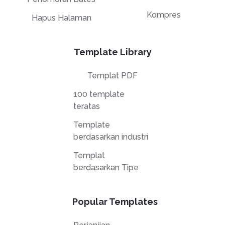
Kompres
Hapus Halaman
Template Library
Templat PDF
100 template
teratas
Template
berdasarkan industri
Templat
berdasarkan Tipe
Popular Templates