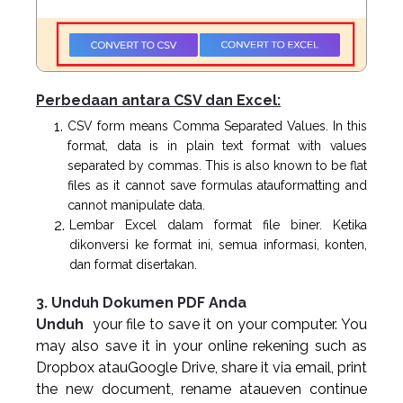
Perbedaan antara CSV dan Excel:
CSV form means Comma Separated Values. In this
format, data is in plain text format with values
separated by commas. This is also known to be flat
files as it cannot save formulas atauformatting and
cannot manipulate data.
Lembar Excel dalam format file biner. Ketika
dikonversi ke format ini, semua informasi, konten,
dan format disertakan.
3. Unduh Dokumen PDF Anda
Unduh
your file to save it on your computer. You
may also save it in your online rekening such as
Dropbox atauGoogle Drive, share it via email, print
the new document, rename ataueven continue