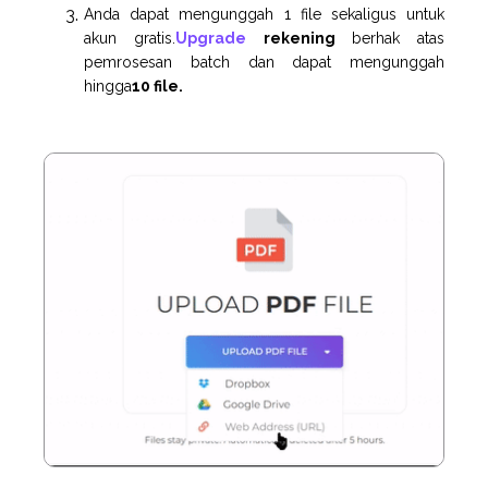
Anda dapat mengunggah 1 file sekaligus untuk
akun gratis.
Upgrade
rekening
berhak atas
pemrosesan batch dan dapat mengunggah
hingga
10 file.