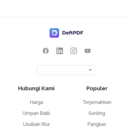
Hubungi Kami
Populer
Harga
Terjemahkan
Umpan Balik
Sunting
Usulkan fitur
Pangkas