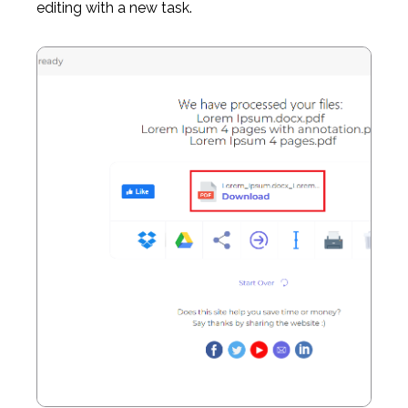
editing with a new task.