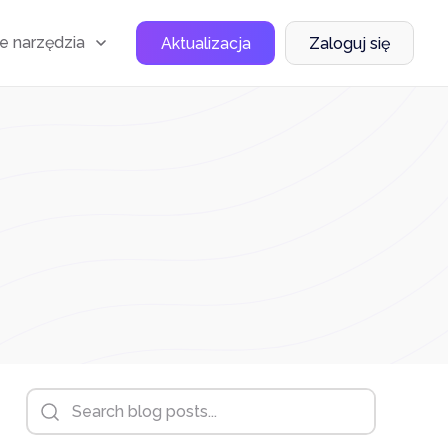
e narzędzia
Aktualizacja
Zaloguj się