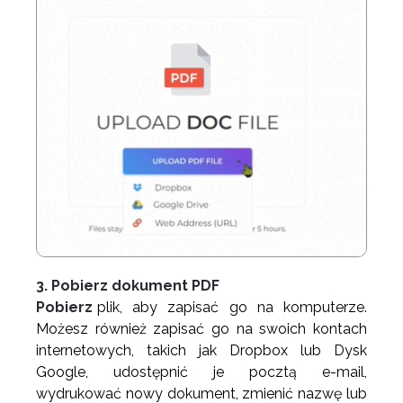
3. Pobierz dokument PDF
Pobierz
plik, aby zapisać go na komputerze.
Możesz również zapisać go na swoich kontach
internetowych, takich jak Dropbox lub Dysk
Google, udostępnić je pocztą e-mail,
wydrukować nowy dokument, zmienić nazwę lub