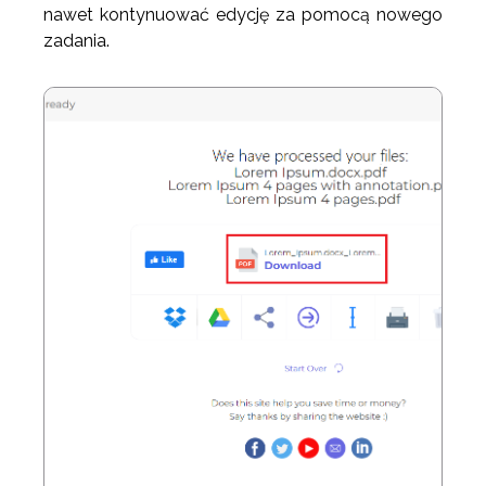
nawet kontynuować edycję za pomocą nowego
zadania.