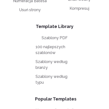
Numeracja Batesa
Kompresuj
Usuń strony
Template Library
Szablony PDF
100 najlepszych
szablonów
Szablony według
branży
Szablony według
typu
Popular Templates