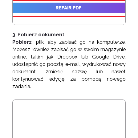
3. Pobierz dokument
Pobierz
plik, aby zapisać go na komputerze.
Możesz również zapisać go w swoim magazynie
online, takim jak Dropbox lub Google Drive,
udostępnić go pocztą e-mail, wydrukować nowy
dokument, zmienić nazwę lub nawet
kontynuować edycję za pomocą nowego
zadania.