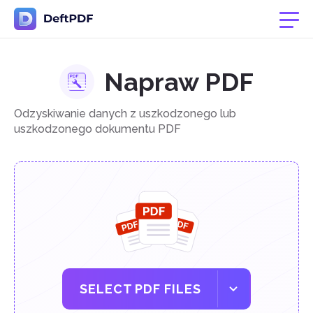
Napraw PDF
Odzyskiwanie danych z uszkodzonego lub
uszkodzonego dokumentu PDF
SELECT PDF FILES