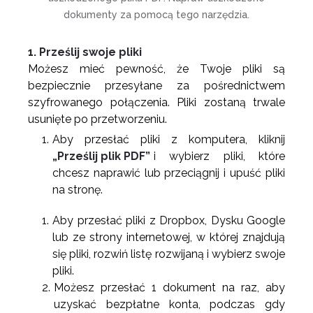
dokumenty za pomocą tego narzędzia.
1. Prześlij swoje pliki
Możesz mieć pewność, że Twoje pliki są
bezpiecznie przesyłane za pośrednictwem
szyfrowanego połączenia. Pliki zostaną trwale
usunięte po przetworzeniu.
Aby przesłać pliki z komputera, kliknij
„Prześlij plik PDF”
i wybierz pliki, które
chcesz naprawić lub przeciągnij i upuść pliki
na stronę.
Aby przesłać pliki z Dropbox, Dysku Google
lub ze strony internetowej, w której znajdują
się pliki, rozwiń listę rozwijaną i wybierz swoje
pliki.
Możesz przesłać 1 dokument na raz, aby
uzyskać bezpłatne konta, podczas gdy