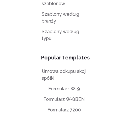
szablonów
Szablony według
branży
Szablony według
typu
Popular Templates
Umowa odkupu akcji
spółki
Formularz W-9
Formularz W-8BEN
Formularz 7200