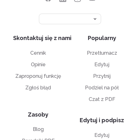
Skontaktuj się z nami
Popularny
Cennik
Przetłumacz
Opinie
Edytuj
Zaproponuj funkcję
Przytnij
Zgłoś błąd
Podziel na pół
Czat z PDF
Zasoby
Edytuj i podpisz
Blog
Edytuj