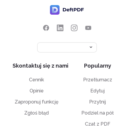
Skontaktuj się z nami
Popularny
Cennik
Przetłumacz
Opinie
Edytuj
Zaproponuj funkcję
Przytnij
Zgłoś błąd
Podziel na pół
Czat z PDF