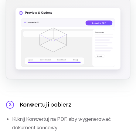
Konwertuj i pobierz
3
Kliknij Konwertuj na PDF, aby wygenerować
dokument końcowy.