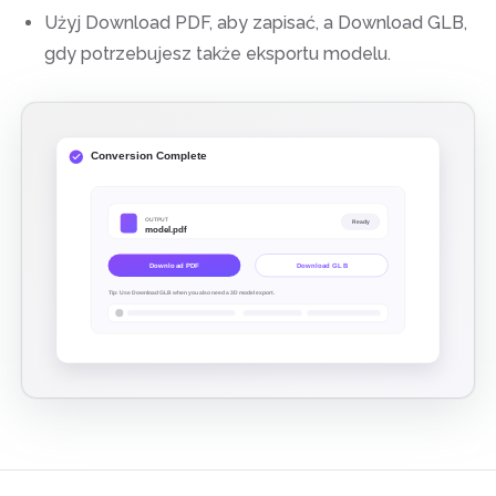
Użyj Download PDF, aby zapisać, a Download GLB,
gdy potrzebujesz także eksportu modelu.