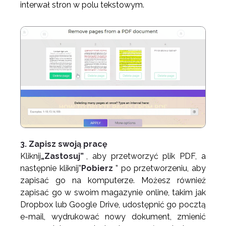
interwał stron w polu tekstowym.
3. Zapisz swoją pracę
Kliknij
„Zastosuj”
, aby przetworzyć plik PDF, a
następnie kliknij”
Pobierz
” po przetworzeniu, aby
zapisać go na komputerze. Możesz również
zapisać go w swoim magazynie online, takim jak
Dropbox lub Google Drive, udostępnić go pocztą
e-mail, wydrukować nowy dokument, zmienić