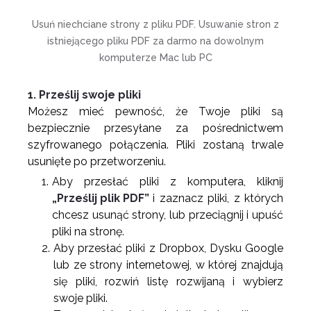
Usuń niechciane strony z pliku PDF. Usuwanie stron z
istniejącego pliku PDF za darmo na dowolnym
komputerze Mac lub PC
1. Prześlij swoje pliki
Możesz mieć pewność, że Twoje pliki są
bezpiecznie przesyłane za pośrednictwem
szyfrowanego połączenia. Pliki zostaną trwale
usunięte po przetworzeniu.
Aby przesłać pliki z komputera, kliknij
„Prześlij plik PDF”
i zaznacz pliki, z których
chcesz usunąć strony, lub przeciągnij i upuść
pliki na stronę.
Aby przesłać pliki z Dropbox, Dysku Google
lub ze strony internetowej, w której znajdują
się pliki, rozwiń listę rozwijaną i wybierz
swoje pliki.