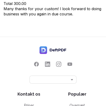
Total
300.00
Many thanks for your custom! I look forward to doing
business with you again in due course.
Kontakt os
Populær
Priser
Oversæt