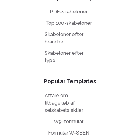
PDF-skabeloner
Top 100-skabeloner
Skabeloner efter
branche
Skabeloner efter
type
Popular Templates
Aftale om
tilbagekøb af
selskabets aktier
W9-formular
Formular W-8BEN