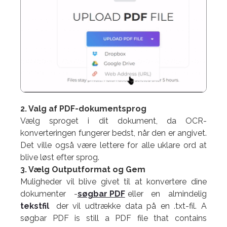
2. Valg af PDF-dokumentsprog
Vælg sproget i dit dokument, da OCR-
konverteringen fungerer bedst, når den er angivet.
Det ville også være lettere for alle uklare ord at
blive løst efter sprog.
3. Vælg Outputformat og Gem
Muligheder vil blive givet til at konvertere dine
dokumenter -
søgbar PDF
eller en almindelig
tekstfil
der vil udtrække data på en .txt-fil.
A
søgbar PDF is still a PDF file that contains