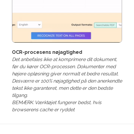
OCR-procesens nøjagtighed
Det anbefales ikke at komprimere dit dokument,
før du kører OCR-processen. Dokumenter med
højere opløsning giver normalt et bedre resultat.
Desværre er 100% nøjagtighed på den anerkendte
tekst ikke garanteret, men dette er den bedste
tilgang.
BEMÆRK: Værktøjet fungerer bedst, hvis
browserens cache er ryddet