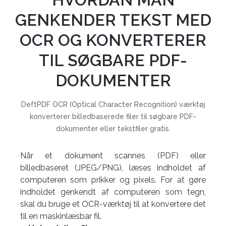
GENKENDER TEKST MED
OCR OG KONVERTERER
TIL SØGBARE PDF-
DOKUMENTER
DeftPDF OCR (Optical Character Recognition) værktøj
konverterer billedbaserede filer til søgbare PDF-
dokumenter eller tekstfiler gratis.
Når et dokument scannes (PDF) eller
billedbaseret (JPEG/PNG), læses indholdet af
computeren som prikker og pixels. For at gøre
indholdet genkendt af computeren som tegn,
skal du bruge et OCR-værktøj til at konvertere det
til en maskinlæsbar fil.