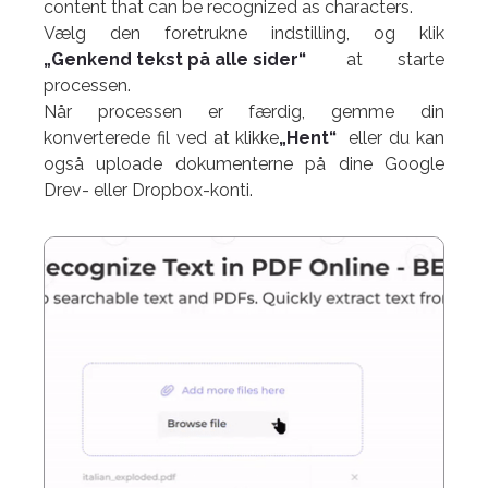
content that can be recognized as characters.
Vælg den foretrukne indstilling, og klik
„Genkend tekst på alle sider“
at starte
processen.
Når processen er færdig, gemme din
konverterede fil ved at klikke
„Hent“
eller du kan
også uploade dokumenterne på dine Google
Drev- eller Dropbox-konti.