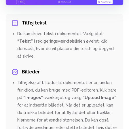
Tilføj tekst
Du kan skrive tekst i dokumentet. Vælg blot
“Tekst”
i redigeringsværktøjslinjen øverst, klik
dernæst, hvor du vil placere din tekst, og begynd
at skrive.
Billeder
Tilføjelse af billeder til dokumentet er en anden
funktion, du kan bruge med PDF-editoren. Klik bare
på
“Images”
-værktøjet og vælg
“Upload Image”
for at indsætte billedet. Når det er uploadet, kan
du trække billedet for at flytte det eller trække i
hjørnerne for at ændre størrelsen. Du kan også
fortryde ændringer eller slette billedet, hvis det er