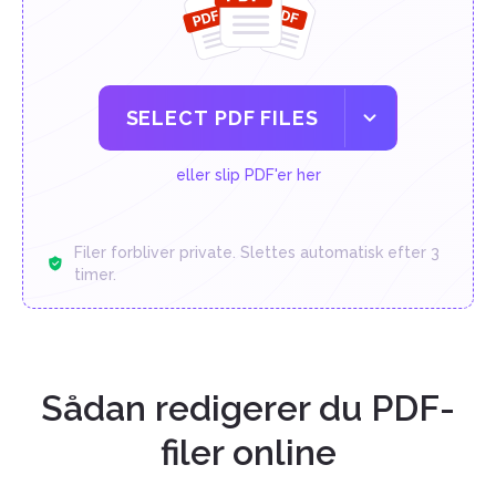
SELECT PDF FILES
eller slip PDF'er her
Filer forbliver private. Slettes automatisk efter 3
timer.
Sådan redigerer du PDF-
filer online