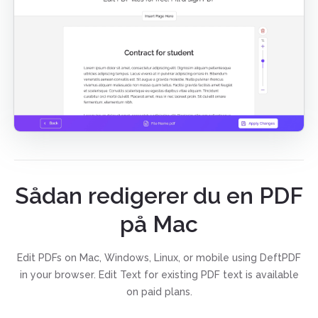
Sådan redigerer du en PDF
på Mac
Edit PDFs on Mac, Windows, Linux, or mobile using DeftPDF
in your browser. Edit Text for existing PDF text is available
on paid plans.