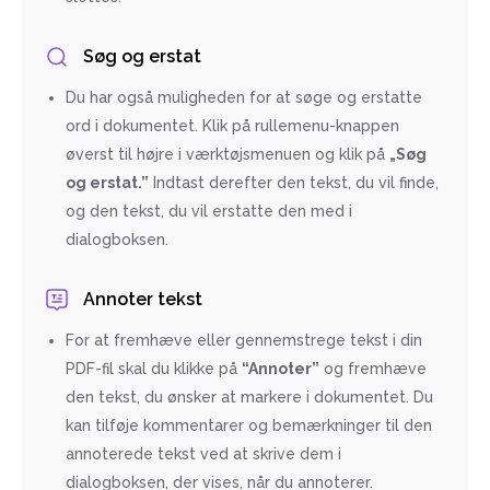
Søg og erstat
Du har også muligheden for at søge og erstatte
ord i dokumentet. Klik på rullemenu-knappen
øverst til højre i værktøjsmenuen og klik på
„Søg
og erstat.”
Indtast derefter den tekst, du vil finde,
og den tekst, du vil erstatte den med i
dialogboksen.
Annoter tekst
For at fremhæve eller gennemstrege tekst i din
PDF-fil skal du klikke på
“Annoter”
og fremhæve
den tekst, du ønsker at markere i dokumentet. Du
kan tilføje kommentarer og bemærkninger til den
annoterede tekst ved at skrive dem i
dialogboksen, der vises, når du annoterer.