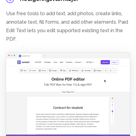
Use free tools to add text, add photos, create links,
annotate text, fill forms, and add other elements. Paid
Edit Text lets you edit supported existing text in the
PDF.