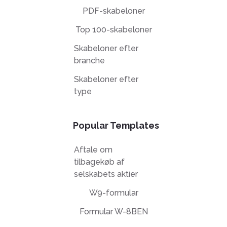
PDF-skabeloner
Top 100-skabeloner
Skabeloner efter
branche
Skabeloner efter
type
Popular Templates
Aftale om
tilbagekøb af
selskabets aktier
W9-formular
Formular W-8BEN