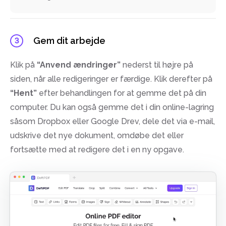
Gem dit arbejde
3
Klik på
“Anvend ændringer”
nederst til højre på
siden, når alle redigeringer er færdige. Klik derefter på
“Hent”
efter behandlingen for at gemme det på din
computer. Du kan også gemme det i din online-lagring
såsom Dropbox eller Google Drev, dele det via e-mail,
udskrive det nye dokument, omdøbe det eller
fortsætte med at redigere det i en ny opgave.