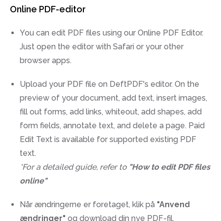
Online PDF-editor
You can edit PDF files using our Online PDF Editor.
Just open the editor with Safari or your other
browser apps.
Upload your PDF file on DeftPDF's editor. On the
preview of your document, add text, insert images,
fill out forms, add links, whiteout, add shapes, add
form fields, annotate text, and delete a page. Paid
Edit Text is available for supported existing PDF
text.
*For a detailed guide, refer to
"How to edit PDF files
online"
Når ændringerne er foretaget, klik på
"Anvend
ændringer"
og download din nye PDF-fil.