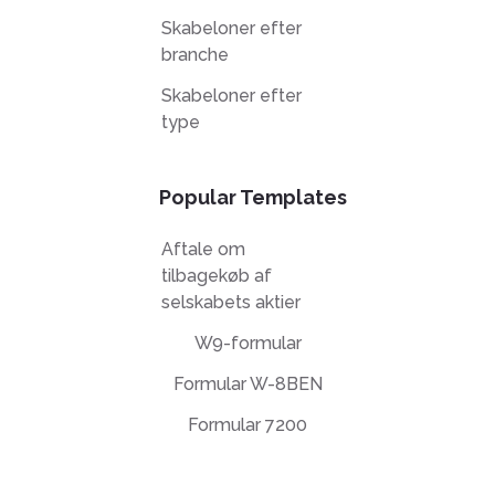
Skabeloner efter
branche
Skabeloner efter
type
Popular Templates
Aftale om
tilbagekøb af
selskabets aktier
W9-formular
Formular W-8BEN
Formular 7200