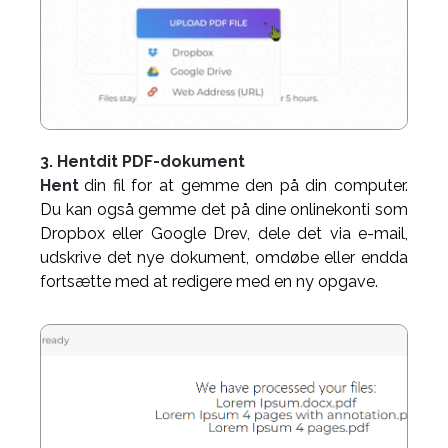
3. Hentdit PDF-dokument
Hent
din fil for at gemme den på din computer.
Du kan også gemme det på dine onlinekonti som
Dropbox eller Google Drev, dele det via e-mail,
udskrive det nye dokument, omdøbe eller endda
fortsætte med at redigere med en ny opgave.