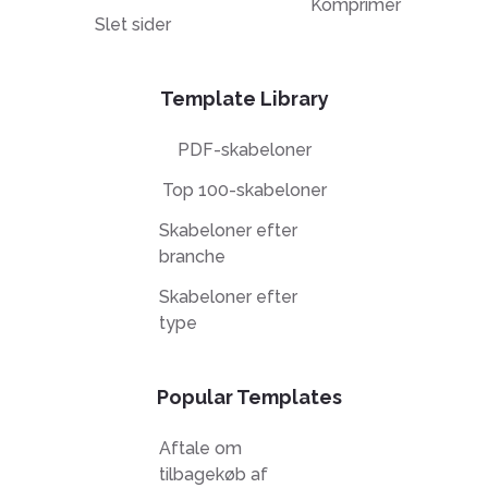
Komprimer
Slet sider
Template Library
PDF-skabeloner
Top 100-skabeloner
Skabeloner efter
branche
Skabeloner efter
type
Popular Templates
Aftale om
tilbagekøb af