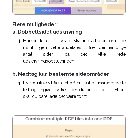
Flere muligheder:
a. Dobbeltsidet udskrivning
Markér dette felt, hvis du skal indsætte en tom side
i slutningen. Dette anbefales til filer, der har ulige
antal sider, da det ville rette
udskrivningsopsætningen.
b. Medtag kun bestemte sideområder
Hvis du ikke vil flette alle filer, skal du markere dette
felt og angive, hvilke sider du ønsker pr. fil. Ellers
skal du bare lade det være tomt.