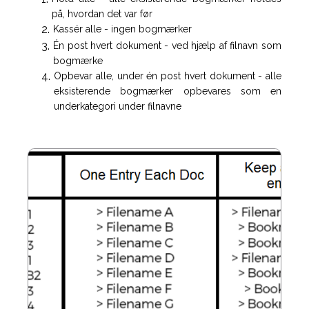
på, hvordan det var før
Kassér alle - ingen bogmærker
Én post hvert dokument - ved hjælp af filnavn som
bogmærke
Opbevar alle, under én post hvert dokument - alle
eksisterende bogmærker opbevares som en
underkategori under filnavne