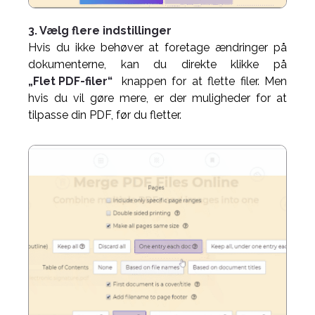
3. Vælg flere indstillinger
Hvis du ikke behøver at foretage ændringer på
dokumenterne, kan du direkte klikke på
„Flet PDF-filer“
knappen for at flette filer. Men
hvis du vil gøre mere, er der muligheder for at
tilpasse din PDF, før du fletter.