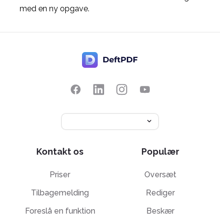
med en ny opgave.
Kontakt os
Populær
Priser
Oversæt
Tilbagemelding
Rediger
Foreslå en funktion
Beskær