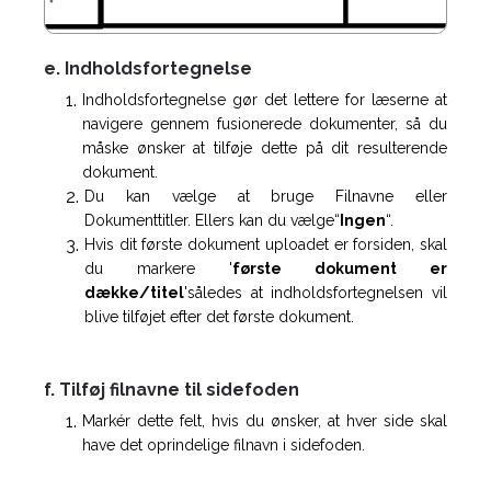
e. Indholdsfortegnelse
Indholdsfortegnelse gør det lettere for læserne at
navigere gennem fusionerede dokumenter, så du
måske ønsker at tilføje dette på dit resulterende
dokument.
Du kan vælge at bruge Filnavne eller
Dokumenttitler. Ellers kan du vælge“
Ingen
“.
Hvis dit første dokument uploadet er forsiden, skal
du markere '
første dokument er
dække/titel
'således at indholdsfortegnelsen vil
blive tilføjet efter det første dokument.
f. Tilføj filnavne til sidefoden
Markér dette felt, hvis du ønsker, at hver side skal
have det oprindelige filnavn i sidefoden.