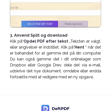
3. Anvend Split og download
Klik på“
Opdel PDF efter tekst
„Teksten er valgt,
eller angivelser er indstillet. Klik på“
Hent
“ når det
er behandlet for at gemme det på din computer.
Du kan også gemme det i dit onlinelager som
Dropbox eller Google Drev, dele det via e-mail,
udskrive det nye dokument, omdøbe eller endda
fortsætte med at redigere med en ny opgave.