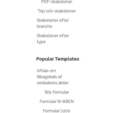
PDF-skabeloner
Top 100-skabeloner
Skabeloner efter
branche
Skabeloner efter
type
Popular Templates
Aftale om
tilbagekøb af
selskabets aktier
W9-formular
Formular W-8BEN
Formular 7200