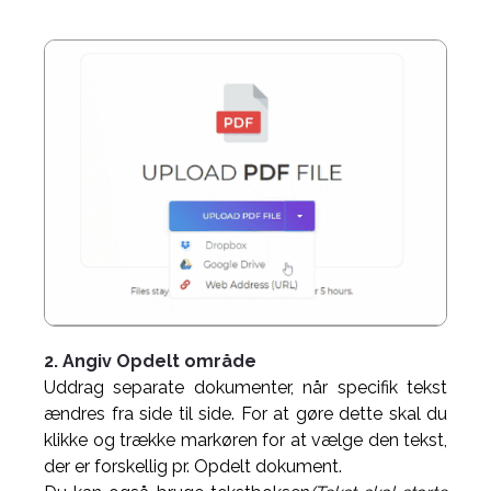
2. Angiv Opdelt område
Uddrag separate dokumenter, når specifik tekst
ændres fra side til side. For at gøre dette skal du
klikke og trække markøren for at vælge den tekst,
der er forskellig pr. Opdelt dokument.