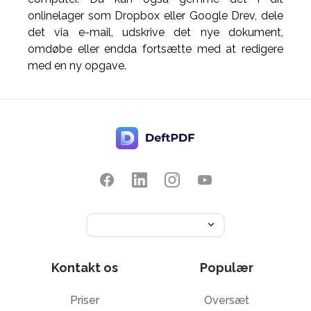
onlinelager som Dropbox eller Google Drev, dele
det via e-mail, udskrive det nye dokument,
omdøbe eller endda fortsætte med at redigere
med en ny opgave.
Kontakt os
Populær
Priser
Oversæt