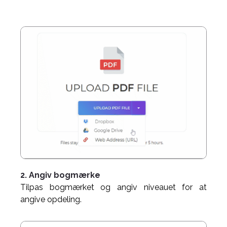
2. Angiv bogmærke
Tilpas bogmærket og angiv niveauet for at
angive opdeling.