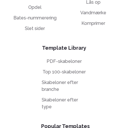
Lås op
Opdel
Vandmærke
Bates-nummerering
Komprimer
Slet sider
Template Library
PDF-skabeloner
Top 100-skabeloner
Skabeloner efter
branche
Skabeloner efter
type
Popular Templates