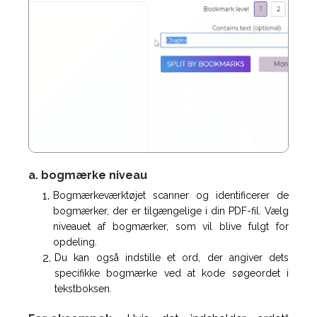
a. bogmærke niveau
Bogmærkeværktøjet scanner og identificerer de
bogmærker, der er tilgængelige i din PDF-fil. Vælg
niveauet af bogmærker, som vil blive fulgt for
opdeling.
Du kan også indstille et ord, der angiver dets
specifikke bogmærke ved at kode søgeordet i
tekstboksen.