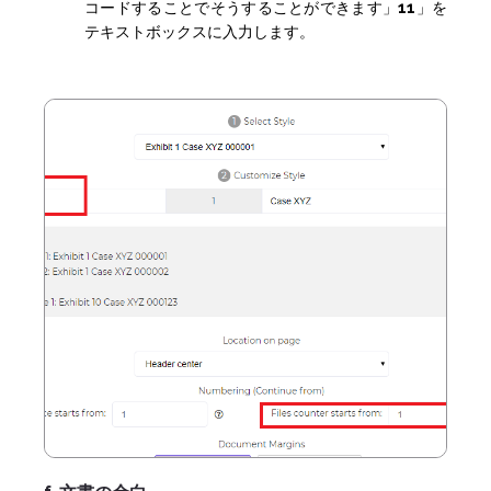
コードすることでそうすることができます」
11
」を
テキストボックスに入力します。