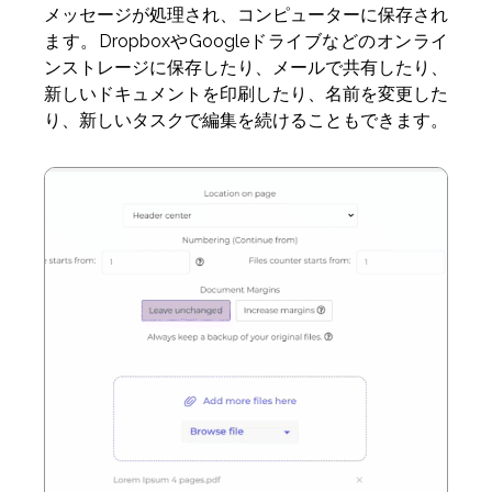
メッセージが処理され、コンピューターに保存され
ます。DropboxやGoogleドライブなどのオンライ
ンストレージに保存したり、メールで共有したり、
新しいドキュメントを印刷したり、名前を変更した
り、新しいタスクで編集を続けることもできます。