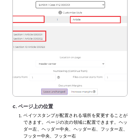
c. ページ上の位置
ベイツスタンプが配置される場所を変更することが
できます。ページの次の領域に配置できます。ヘッ
ダー左、ヘッダー中央、ヘッダー右、フッター左、
フッター中央、フッター右