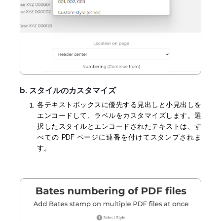
b. スタイルのカスタマイズ
各テキストボックスに優先する見出しと小見出しを
エンコードして、ラベルをカスタマイズします。選
択したスタイルとエンコードされたテキストは、す
べての PDF ページに連番を付けてスタンプされま
す。