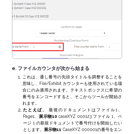
e. ファイルカウンタが次から始まる
これは、通し番号の先頭タイトルを調整することを
意味し、File/Exhibit カウンターも使用されている場
合にのみ適用されます。テキストボックスに希望の
番号をエンコードすると、そこからツールが開始さ
れます。
たとえば、
最後のドキュメントはファイル1、
Page1、
展示物10
caseXYZ 000123
ファイル 1、ペ
ージ 1 の新規ドキュメントで番号付けを開始したい
とします。
展示物11
CaseXYZ 000001の番号をエン