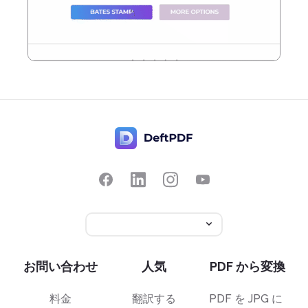
お問い合わせ
人気
PDF から変換
料金
翻訳する
PDF を JPG に