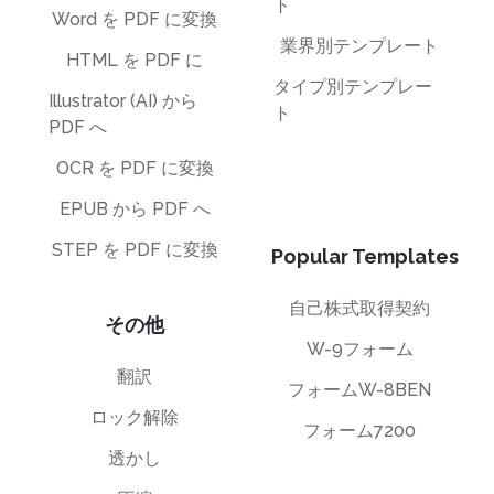
ト
Word を PDF に変換
業界別テンプレート
HTML を PDF に
タイプ別テンプレー
Illustrator (AI) から
ト
PDF へ
OCR を PDF に変換
EPUB から PDF へ
STEP を PDF に変換
Popular Templates
自己株式取得契約
その他
W-9フォーム
翻訳
フォームW-8BEN
ロック解除
フォーム7200
透かし