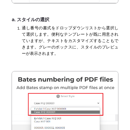
a. スタイルの選択
通し番号の書式をドロップダウンリストから選択し
て選択します。便利なテンプレートが既に用意され
ていますが、テキストをカスタマイズすることもで
きます。グレーのボックスに、スタイルのプレビュ
ーが表示されます。