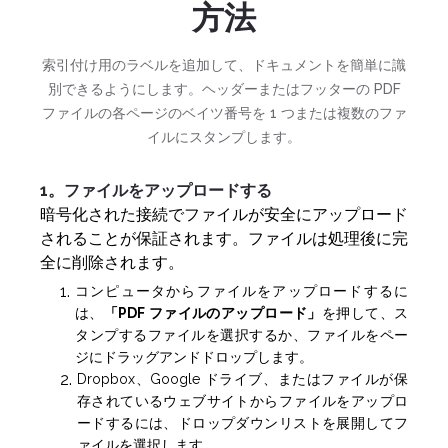
方法
索引付け用のラベルを追加して、ドキュメントを簡単に識
別できるようにします。ヘッダーまたはフッターの PDF
ファイルの各ページのベイツ番号を 1 つまたは複数のファ
イルにスタンプします。
1。ファイルをアップロードする
暗号化された接続でファイルが安全にアップロード
されることが保証されます。ファイルは処理後に完
全に削除されます。
コンピュータからファイルをアップロードするに
は、
「PDF ファイルのアップロード」
を押して、ス
タンプするファイルを選択するか、ファイルをペー
ジにドラッグアンドドロップします。
Dropbox、Google ドライブ、またはファイルが保
存されているウェブサイトからファイルをアップロ
ードするには、ドロップダウンリストを展開してフ
ァイルを選択します。