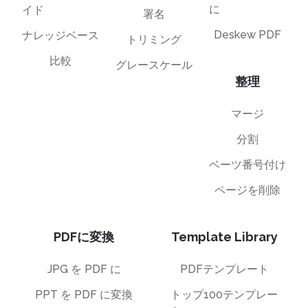
に
イド
署名
Deskew PDF
ナレッジベース
トリミング
比較
グレースケール
整理
マージ
分割
ベーツ番号付け
ページを削除
PDFに変換
Template Library
JPG を PDF に
PDFテンプレート
PPT を PDF に変換
トップ100テンプレー