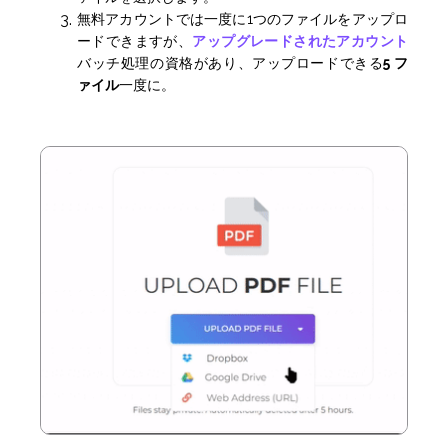
無料アカウントでは一度に1つのファイルをアップロ
ードできますが、
アップグレードされたアカウント
バッチ処理の資格があり、アップロードできる
5 フ
ァイル
一度に。