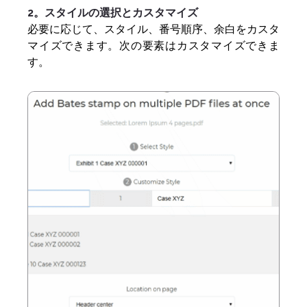
2。スタイルの選択とカスタマイズ
必要に応じて、スタイル、番号順序、余白をカスタ
マイズできます。次の要素はカスタマイズできま
す。