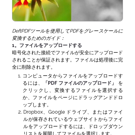
DeftPDFツールを使用してPDFをグレースケールに
変換するためのガイド：
1。ファイルをアップロードする
暗号化された接続でファイルが安全にアップロード
されることが保証されます。ファイルは処理後に完
全に削除されます。
コンピュータからファイルをアップロードす
るには、
「PDF ファイルのアップロード」
を
クリックし、変換するファイルを選択する
か、ファイルをページにドラッグアンドドロ
ップします。
Dropbox、Google ドライブ、またはファイ
ルが保存されているウェブサイトからファイ
ルをアップロードするには、ドロップダウン
リストを展開してファイルを選択します。