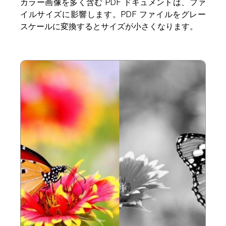
カラー画像を多く含む PDF ドキュメントは、ファ
イルサイズに影響します。PDF ファイルをグレー
スケールに変換するとサイズが小さくなります。