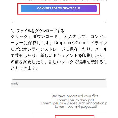
3。ファイルをダウンロードする
クリック」
ダウンロード
」と入力して、コンピュ
ーターに保存します。DropboxやGoogleドライブ
などのオンラインストレージに保存したり、メール
で共有したり、新しいドキュメントを印刷したり、
名前を変更したり、新しいタスクで編集を続けるこ
ともできます。