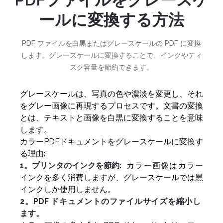
ールに変換する方法
PDF ファイルを白黒またはグレースケールの PDF に変換
します。グレースケールに変換することで、インクやディ
スク容量を節約できます。
グレースケールは、写真の色や濃淡を変更し、それ
をグレー画像に再現するプロセスです。文書の変換
とは、テキストと画像を白黒に変換することを意味
します。
カラーPDFドキュメントをグレースケールに変換す
る理由:
1。プリンタのインクを節約:
カラー画像はカラー
インクを多く消費しますが、グレースケールでは黒
インクしか使用しません。
2。PDF ドキュメントのファイルサイズを縮小し
ます。