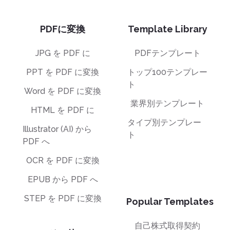
PDFに変換
Template Library
JPG を PDF に
PDFテンプレート
PPT を PDF に変換
トップ100テンプレー
ト
Word を PDF に変換
業界別テンプレート
HTML を PDF に
タイプ別テンプレー
Illustrator (AI) から
ト
PDF へ
OCR を PDF に変換
EPUB から PDF へ
STEP を PDF に変換
Popular Templates
自己株式取得契約