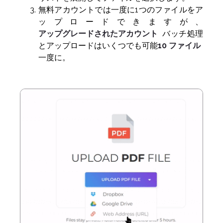
無料アカウントでは一度に1つのファイルをア
ップロードできますが、
アップグレードされたアカウント
バッチ処理
とアップロードはいくつでも可能
10 ファイル
一度に。