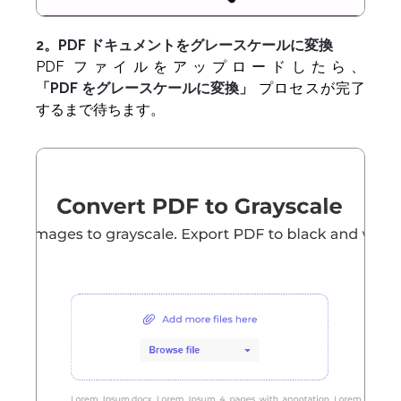
2。PDF ドキュメントをグレースケールに変換
PDF ファイルをアップロードしたら、
「PDF をグレースケールに変換」
プロセスが完了
するまで待ちます。