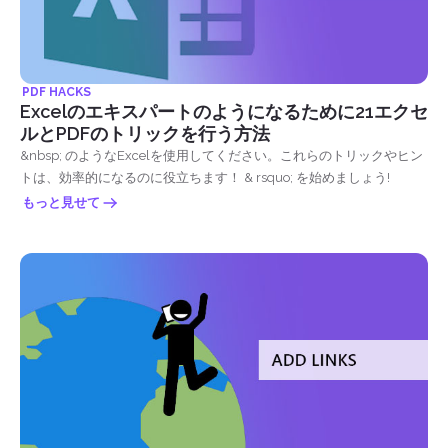
PDF HACKS
Excelのエキスパートのようになるために21エクセ
ルとPDFのトリックを行う方法
&nbsp; のようなExcelを使用してください。これらのトリックやヒン
トは、効率的になるのに役立ちます！ & rsquo; を始めましょう!
もっと見せて