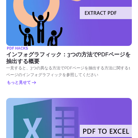
PDF HACKS
インフォグラフィック：3つの方法でPDFページを
抽出する概要
一見すると、3つの異なる方法でPDFページを抽出する方法に関する1
ページのインフォグラフィックを参照してください
もっと見せて