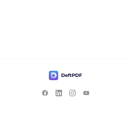
お問い合わせ
人気
PDF から変換