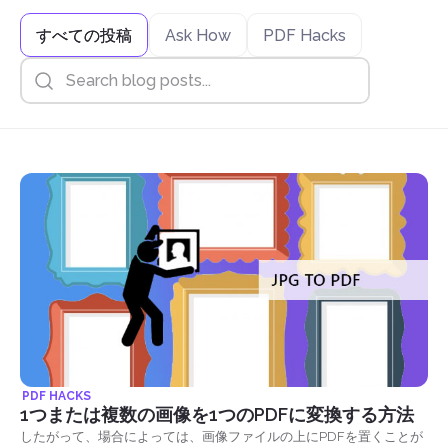
すべての投稿
Ask How
PDF Hacks
PDF HACKS
1つまたは複数の画像を1つのPDFに変換する方法
したがって、場合によっては、画像ファイルの上にPDFを置くことが