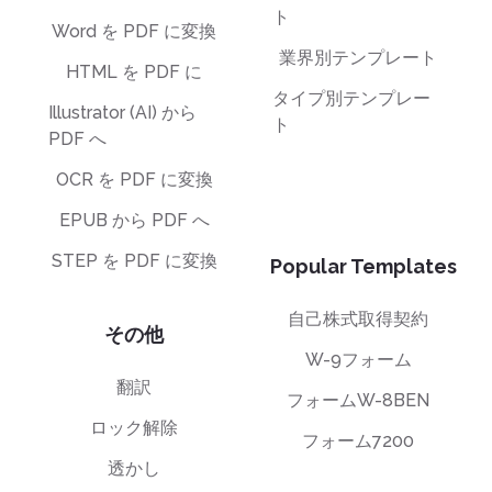
ト
Word を PDF に変換
業界別テンプレート
HTML を PDF に
タイプ別テンプレー
Illustrator (AI) から
ト
PDF へ
OCR を PDF に変換
EPUB から PDF へ
STEP を PDF に変換
Popular Templates
自己株式取得契約
その他
W-9フォーム
翻訳
フォームW-8BEN
ロック解除
フォーム7200
透かし