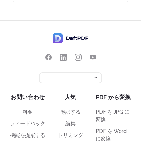
お問い合わせ
人気
PDF から変換
料金
翻訳する
PDF を JPG に
変換
フィードバック
編集
PDF を Word
機能を提案する
トリミング
に変換