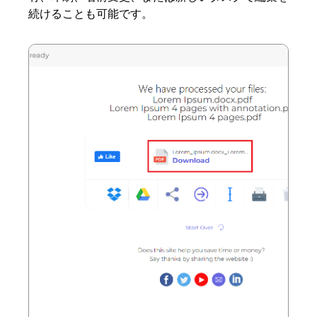
続けることも可能です。