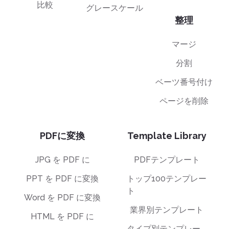
比較
グレースケール
整理
マージ
分割
ベーツ番号付け
ページを削除
PDFに変換
Template Library
JPG を PDF に
PDFテンプレート
PPT を PDF に変換
トップ100テンプレー
ト
Word を PDF に変換
業界別テンプレート
HTML を PDF に
タイプ別テンプレー