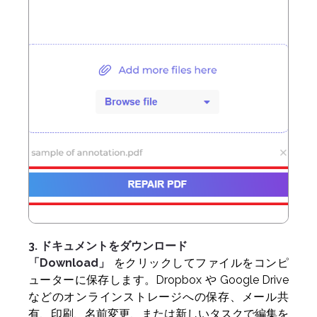
3. ドキュメントをダウンロード
「Download」
をクリックしてファイルをコンピ
ューターに保存します。Dropbox や Google Drive
などのオンラインストレージへの保存、メール共
有、印刷、名前変更、または新しいタスクで編集を