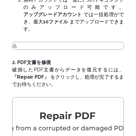
のみアップロード可能です。
アップグレードアカウント
では一括処理がで
き、最大
10ファイル
までアップロードできま
す。
2. PDF文書を修復
破損したPDF文書からデータを復元するには、
「Repair PDF」
をクリックし、処理が完了するま
でお待ちください。