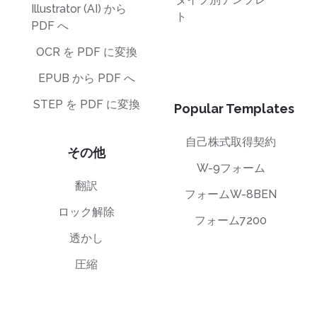
Illustrator (AI) から
ト
PDF へ
OCR を PDF に変換
EPUB から PDF へ
STEP を PDF に変換
Popular Templates
自己株式取得契約
その他
W-9フォーム
翻訳
フォームW-8BEN
ロック解除
フォーム7200
透かし
圧縮