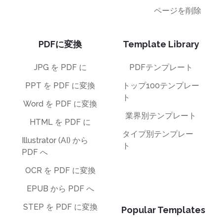
ページを削除
PDFに変換
Template Library
JPG を PDF に
PDFテンプレート
PPT を PDF に変換
トップ100テンプレー
ト
Word を PDF に変換
業界別テンプレート
HTML を PDF に
タイプ別テンプレー
Illustrator (AI) から
ト
PDF へ
OCR を PDF に変換
EPUB から PDF へ
STEP を PDF に変換
Popular Templates