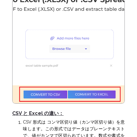
CSV と Excel の違い：
CSV 形式は コンマ区切り値（カンマ区切り値）を意
味します。この形式ではデータはプレーンテキスト
で、値がカンマで区切られています。数式や書式を