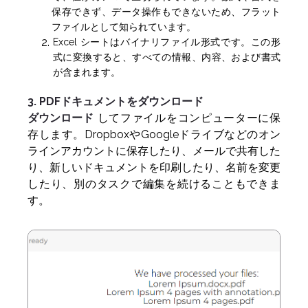
保存できず、データ操作もできないため、フラット
ファイルとして知られています。
Excel シートはバイナリファイル形式です。この形
式に変換すると、すべての情報、内容、および書式
が含まれます。
3. PDFドキュメントをダウンロード
ダウンロード
してファイルをコンピューターに保
存します。DropboxやGoogleドライブなどのオン
ラインアカウントに保存したり、メールで共有した
り、新しいドキュメントを印刷したり、名前を変更
したり、別のタスクで編集を続けることもできま
す。