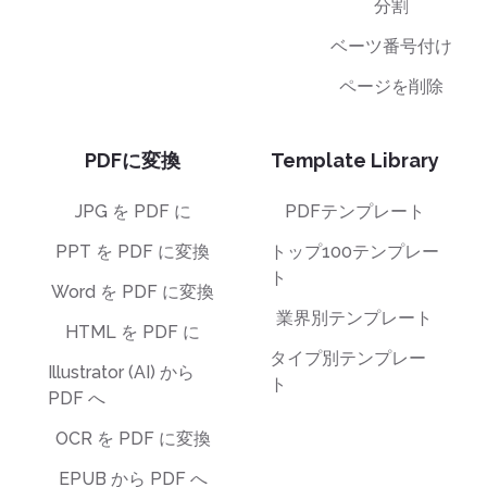
分割
ベーツ番号付け
ページを削除
PDFに変換
Template Library
JPG を PDF に
PDFテンプレート
PPT を PDF に変換
トップ100テンプレー
ト
Word を PDF に変換
業界別テンプレート
HTML を PDF に
タイプ別テンプレー
Illustrator (AI) から
ト
PDF へ
OCR を PDF に変換
EPUB から PDF へ