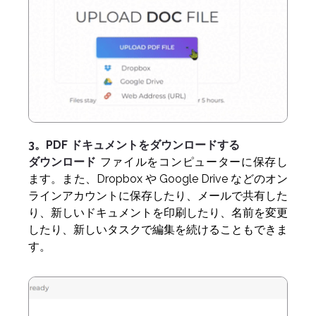
3。PDF ドキュメントをダウンロードする
ダウンロード
ファイルをコンピューターに保存し
ます。また、Dropbox や Google Drive などのオン
ラインアカウントに保存したり、メールで共有した
り、新しいドキュメントを印刷したり、名前を変更
したり、新しいタスクで編集を続けることもできま
す。