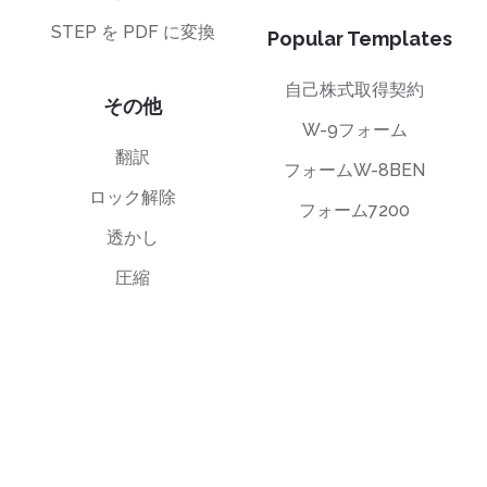
STEP を PDF に変換
Popular Templates
自己株式取得契約
その他
W-9フォーム
翻訳
フォームW-8BEN
ロック解除
フォーム7200
透かし
圧縮
エンドユーザーライセンス契約（EULA）
プライバシーポリシー