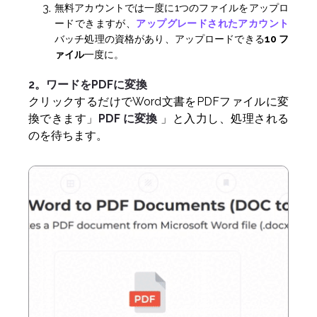
無料アカウントでは一度に1つのファイルをアップロ
ードできますが、
アップグレードされたアカウント
バッチ処理の資格があり、アップロードできる
10 フ
ァイル
一度に。
2。ワードをPDFに変換
クリックするだけでWord文書をPDFファイルに変
換できます」
PDF に変換
」と入力し、処理される
のを待ちます。