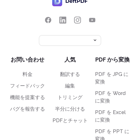
お問い合わせ
人気
PDF から変換
料金
翻訳する
PDF を JPG に
変換
フィードバック
編集
PDF を Word
機能を提案する
トリミング
に変換
バグを報告する
半分に分ける
PDF を Excel
に変換
PDFとチャット
PDF を PPT に
変換