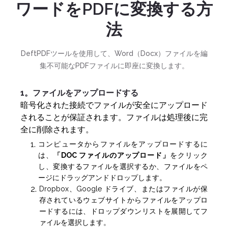
ワードをPDFに変換する方
法
DeftPDFツールを使用して、Word（Docx）ファイルを編
集不可能なPDFファイルに即座に変換します。
1。ファイルをアップロードする
暗号化された接続でファイルが安全にアップロード
されることが保証されます。ファイルは処理後に完
全に削除されます。
コンピュータからファイルをアップロードするに
は、
「DOC ファイルのアップロード」
をクリック
し、変換するファイルを選択するか、ファイルをペ
ージにドラッグアンドドロップします。
Dropbox、Google ドライブ、またはファイルが保
存されているウェブサイトからファイルをアップロ
ードするには、ドロップダウンリストを展開してフ
ァイルを選択します。