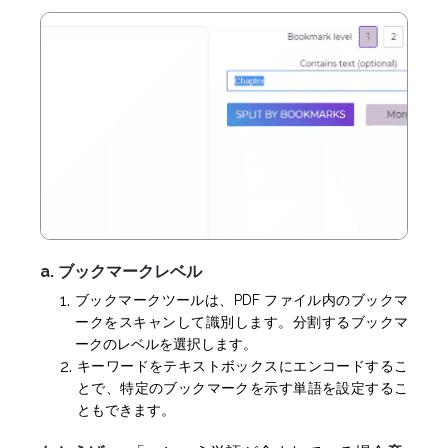
a. ブックマークレベル
ブックマークツールは、PDF ファイル内のブックマ
ークをスキャンして識別します。分割するブックマ
ークのレベルを選択します。
キーワードをテキストボックスにエンコードするこ
とで、特定のブックマークを示す単語を設定するこ
ともできます。