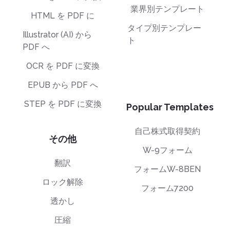
業界別テンプレート
HTML を PDF に
タイプ別テンプレー
Illustrator (AI) から
ト
PDF へ
OCR を PDF に変換
EPUB から PDF へ
STEP を PDF に変換
Popular Templates
自己株式取得契約
その他
W-9フォーム
翻訳
フォームW-8BEN
ロック解除
フォーム7200
透かし
圧縮