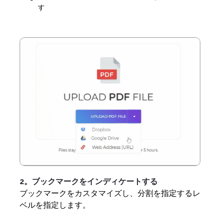
す
2。ブックマークをインディケートする
ブックマークをカスタマイズし、分割を指定するレ
ベルを指定します。