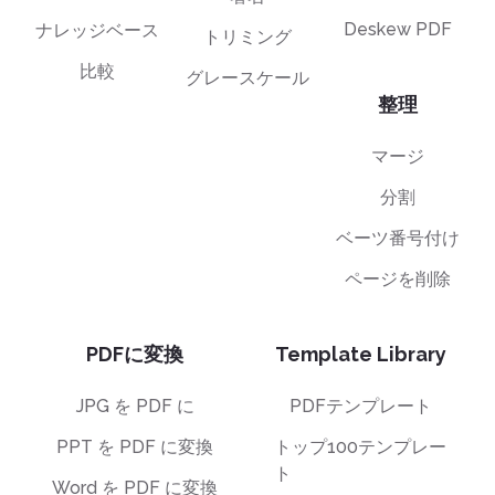
Deskew PDF
ナレッジベース
トリミング
比較
グレースケール
整理
マージ
分割
ベーツ番号付け
ページを削除
PDFに変換
Template Library
JPG を PDF に
PDFテンプレート
PPT を PDF に変換
トップ100テンプレー
ト
Word を PDF に変換