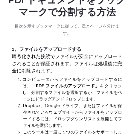
マークで分割する方法
目次を示すブックマークに従って、章とページを分けま
す。
1。ファイルをアップロードする
暗号化された接続でファイルが安全にアップロード
されることが保証されます。ファイルは処理後に完
全に削除されます。
コンピュータからファイルをアップロードするに
は、
「PDF ファイルのアップロード」
をクリック
し、分割するファイルを選択するか、ファイルをペ
ージにドラッグアンドドロップします。
Dropbox、Google ドライブ、またはファイルが保
存されているウェブサイトからファイルをアップロ
ードするには、ドロップダウンリストを展開してフ
ァイルを選択します。
このツールは一度に 1 つのファイルをサポートしま