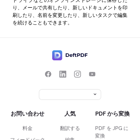
ドライブなどのオンラインストレージに保存した
り、メールで共有したり、新しいドキュメントを印
刷したり、名前を変更したり、新しいタスクで編集
を続けることもできます。
お問い合わせ
人気
PDF から変換
料金
翻訳する
PDF を JPG に
変換
フィードバック
編集